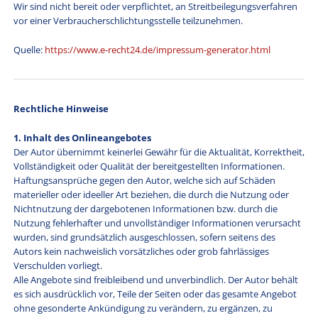
Wir sind nicht bereit oder verpflichtet, an Streitbeilegungsverfahren
vor einer Verbraucherschlichtungsstelle teilzunehmen.
Quelle:
https://www.e-recht24.de/impressum-generator.html
Rechtliche Hinweise
1. Inhalt des Onlineangebotes
Der Autor übernimmt keinerlei Gewähr für die Aktualität, Korrektheit,
Vollständigkeit oder Qualität der bereitgestellten Informationen.
Haftungsansprüche gegen den Autor, welche sich auf Schäden
materieller oder ideeller Art beziehen, die durch die Nutzung oder
Nichtnutzung der dargebotenen Informationen bzw. durch die
Nutzung fehlerhafter und unvollständiger Informationen verursacht
wurden, sind grundsätzlich ausgeschlossen, sofern seitens des
Autors kein nachweislich vorsätzliches oder grob fahrlässiges
Verschulden vorliegt.
Alle Angebote sind freibleibend und unverbindlich. Der Autor behält
es sich ausdrücklich vor, Teile der Seiten oder das gesamte Angebot
ohne gesonderte Ankündigung zu verändern, zu ergänzen, zu